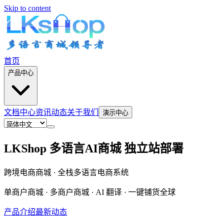
Skip to content
首页
产品中心
文档中心
资讯动态
关于我们
演示中心
LKShop 多语言AI商城 独立站部署
跨境电商商城 · 全栈多语言电商系统
单商户商城 · 多商户商城 · AI 翻译 · 一键铺货全球
产品介绍
最新动态