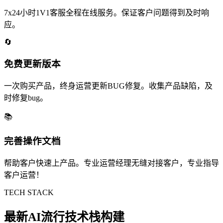
7x24小时1V1客服全程在线服务。保证客户问题得到及时响
应。
🔄
免费更新版本
一次购买产品，终身运营更新BUG修复。收集产品缺陷，及
时修复bug。
📚
完善操作文档
帮助客户快速上产品。专业运营经理无缝对接客户，专业指导
客户运营！
TECH STACK
最新AI流行技术栈构建