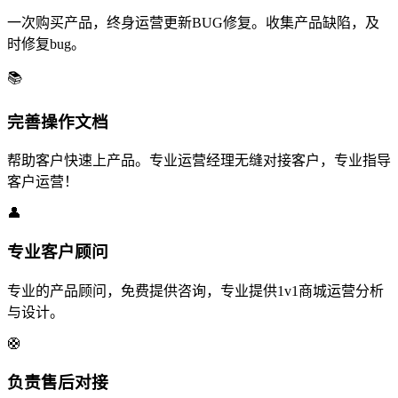
一次购买产品，终身运营更新BUG修复。收集产品缺陷，及
时修复bug。
📚
完善操作文档
帮助客户快速上产品。专业运营经理无缝对接客户，专业指导
客户运营！
👤
专业客户顾问
专业的产品顾问，免费提供咨询，专业提供1v1商城运营分析
与设计。
🛟
负责售后对接