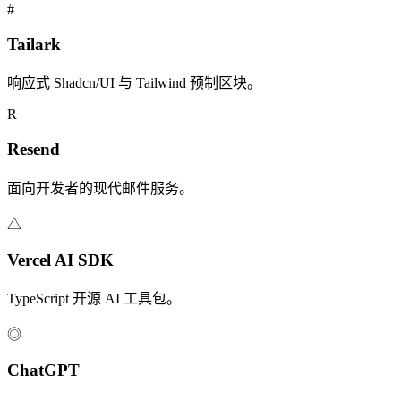
#
Tailark
响应式 Shadcn/UI 与 Tailwind 预制区块。
R
Resend
面向开发者的现代邮件服务。
△
Vercel AI SDK
TypeScript 开源 AI 工具包。
◎
ChatGPT