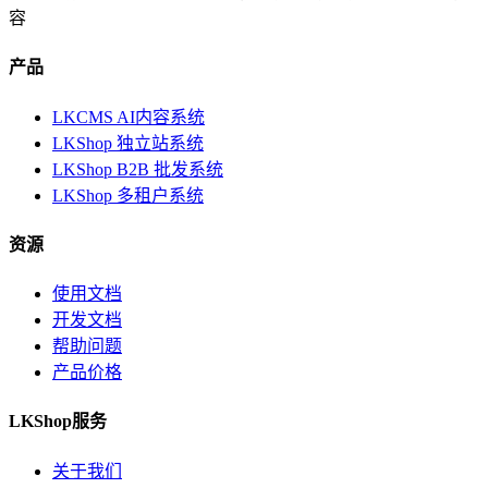
容
产品
LKCMS AI内容系统
LKShop 独立站系统
LKShop B2B 批发系统
LKShop 多租户系统
资源
使用文档
开发文档
帮助问题
产品价格
LKShop服务
关于我们