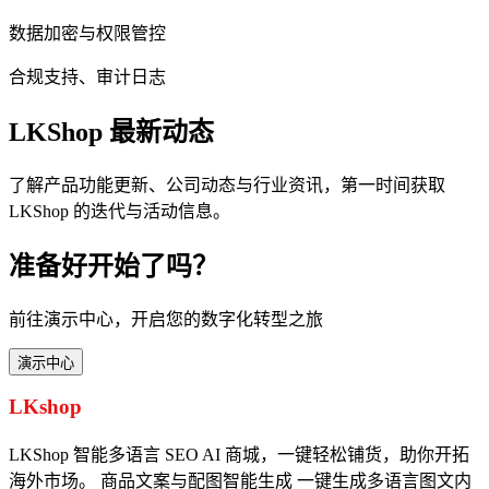
数据加密与权限管控
合规支持、审计日志
LKShop 最新动态
了解产品功能更新、公司动态与行业资讯，第一时间获取
LKShop 的迭代与活动信息。
准备好开始了吗？
前往演示中心，开启您的数字化转型之旅
演示中心
LKshop
LKShop 智能多语言 SEO AI 商城，一键轻松铺货，助你开拓
海外市场。
商品文案与配图智能生成
一键生成多语言图文内