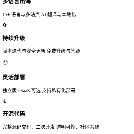
多语言出海
15+ 语言与多站点
AI 翻译与本地化
🔄
持续升级
版本迭代与安全更新
免费升级与答疑
📦
灵活部署
独立版 / SaaS 可选
支持私有化部署
📄
开源代码
完整源码交付、二次开发
透明可控、社区共建