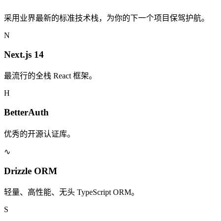
采用业界最新的标准技术栈，为你的下一个项目保驾护航。
N
Next.js 14
最流行的全栈 React 框架。
H
BetterAuth
优秀的开源认证库。
∿
Drizzle ORM
轻量、高性能、无头 TypeScript ORM。
S