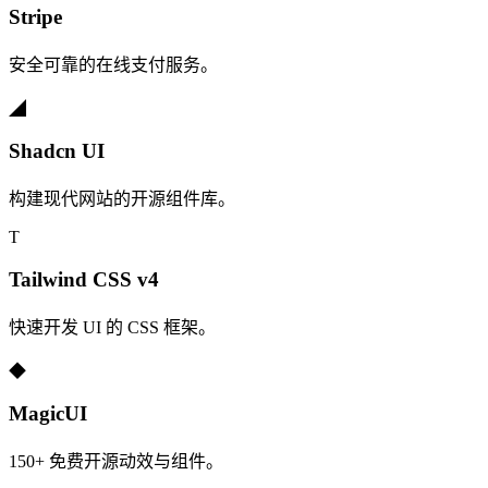
Stripe
安全可靠的在线支付服务。
◢
Shadcn UI
构建现代网站的开源组件库。
T
Tailwind CSS v4
快速开发 UI 的 CSS 框架。
◆
MagicUI
150+ 免费开源动效与组件。