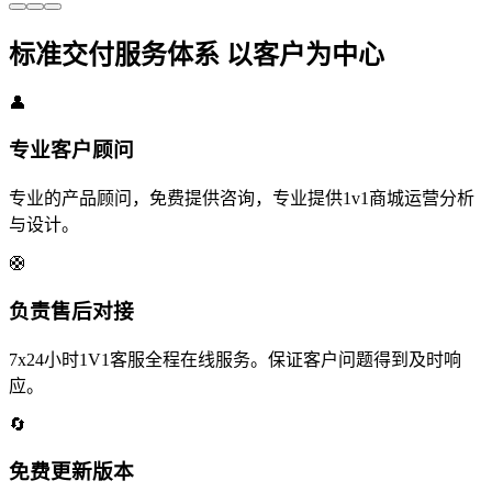
标准交付服务体系 以客户为中心
👤
专业客户顾问
专业的产品顾问，免费提供咨询，专业提供1v1商城运营分析
与设计。
🛟
负责售后对接
7x24小时1V1客服全程在线服务。保证客户问题得到及时响
应。
🔄
免费更新版本