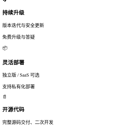
持续升级
版本迭代与安全更新
免费升级与答疑
📦
灵活部署
独立版 / SaaS 可选
支持私有化部署
📄
开源代码
完整源码交付、二次开发